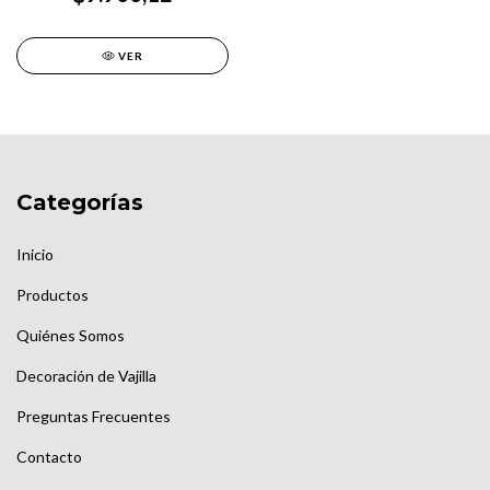
VER
Categorías
Inicio
Productos
Quiénes Somos
Decoración de Vajilla
Preguntas Frecuentes
Contacto