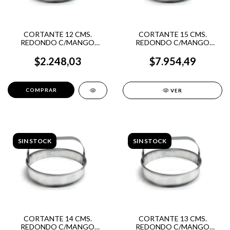
CORTANTE 12 CMS.
CORTANTE 15 CMS.
REDONDO C/MANGO
REDONDO C/MANGO
ACERO INOX.
ACERO INOX.
$2.248,03
$7.954,49
VER
SIN STOCK
SIN STOCK
CORTANTE 14 CMS.
CORTANTE 13 CMS.
REDONDO C/MANGO
REDONDO C/MANGO