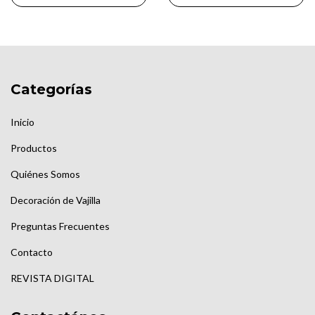
Categorías
Inicio
Productos
Quiénes Somos
Decoración de Vajilla
Preguntas Frecuentes
Contacto
REVISTA DIGITAL