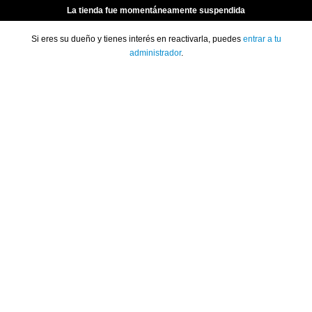
La tienda fue momentáneamente suspendida
Si eres su dueño y tienes interés en reactivarla, puedes
entrar a tu
administrador
.