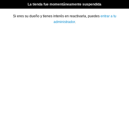
La tienda fue momentáneamente suspendida
Si eres su dueño y tienes interés en reactivarla, puedes
entrar a tu
administrador
.