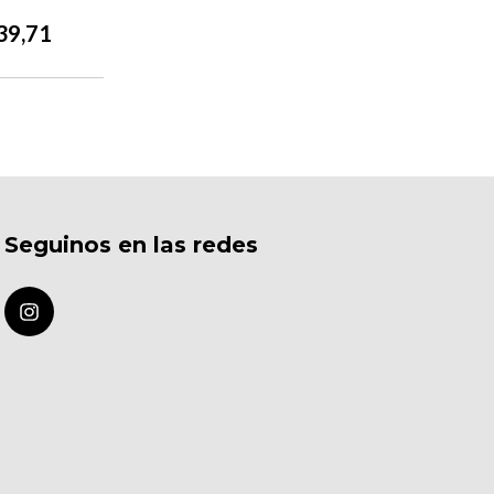
39,71
Seguinos en las redes