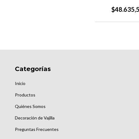
$48.635,
Categorías
Inicio
Productos
Quiénes Somos
Decoración de Vajilla
Preguntas Frecuentes