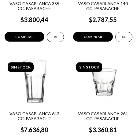
VASO CASABLANCA 355
VASO CASABLANCA 140
CC. PASABACHE
CC. PASABACHE
$3.800,44
$2.787,55
SIN STOCK
SIN STOCK
VASO CASABLANCA 642
VASO CASABLANCA 264
CC. PASABACHE
CC. PASABACHE
$7.636,80
$3.360,81