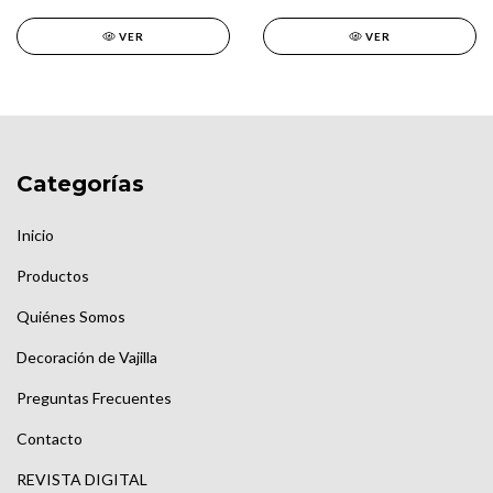
VER
VER
Categorías
Inicio
Productos
Quiénes Somos
Decoración de Vajilla
Preguntas Frecuentes
Contacto
REVISTA DIGITAL