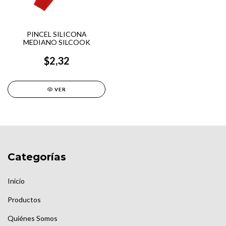
PINCEL SILICONA
MEDIANO SILCOOK
$2,32
VER
Categorías
Inicio
Productos
Quiénes Somos