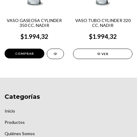
VASO GASEOSA CYLINDER
VASO TUBO CYLINDER 320
350 CC. NADIR
CC. NADIR
$1.994,32
$1.994,32
VER
Categorías
Inicio
Productos
Quiénes Somos