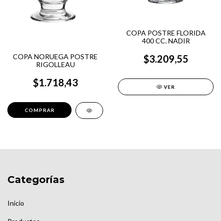
COPA POSTRE FLORIDA
400 CC. NADIR
COPA NORUEGA POSTRE
$3.209,55
RIGOLLEAU
$1.718,43
VER
Categorías
Inicio