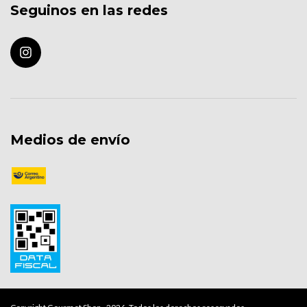
Seguinos en las redes
Medios de envío