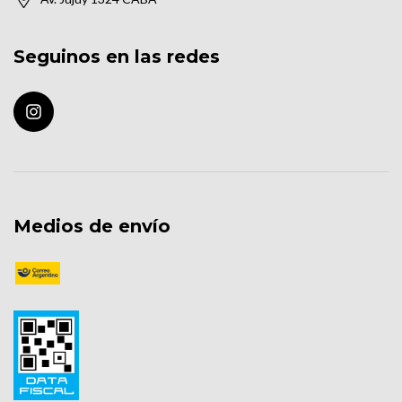
Seguinos en las redes
Medios de envío