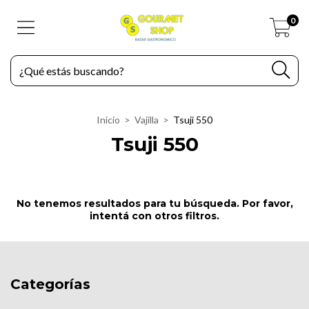
0
Inicio
>
Vajilla
>
Tsuji 550
Tsuji 550
No tenemos resultados para tu búsqueda. Por favor,
intentá con otros filtros.
Categorías