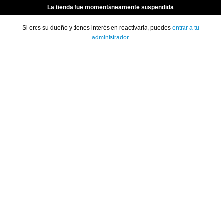
La tienda fue momentáneamente suspendida
Si eres su dueño y tienes interés en reactivarla, puedes
entrar a tu
administrador
.