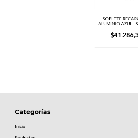
SOPLETE RECAR
ALUMINIO AZUL - 
$41.286,
Categorías
Inicio
Productos