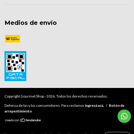
Medios de envío
Copyright Gourmet Shop - 2026. Todos los derechos reservados.
Defensa de las y los consumidores. Para reclamos
ingresá acá.
/
Botón de
arrepentimiento