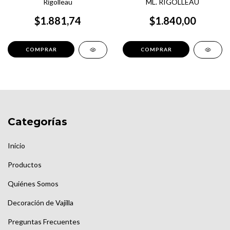
Rigolleau
ML. RIGOLLEAU
$1.881,74
$1.840,00
Categorías
Inicio
Productos
Quiénes Somos
Decoración de Vajilla
Preguntas Frecuentes