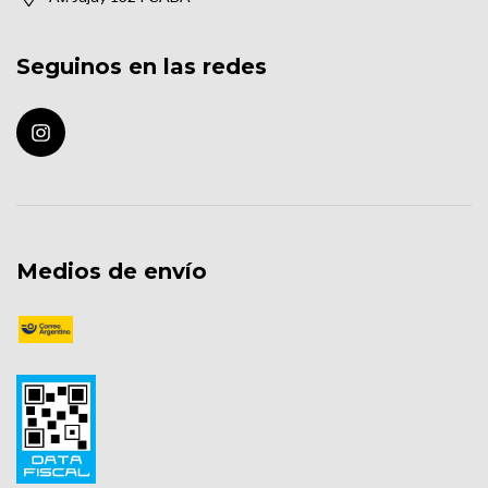
Seguinos en las redes
Medios de envío