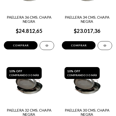
PAELLERA 36 CMS. CHAPA
PAELLERA 34 CMS. CHAPA
NEGRA
NEGRA
$24.812,65
$23.017,36
10% OFF
10% OFF
COMPRANDO 3 O MÁS
COMPRANDO 3 O MÁS
PAELLERA 32 CMS. CHAPA
PAELLERA 30 CMS. CHAPA
NEGRA
NEGRA