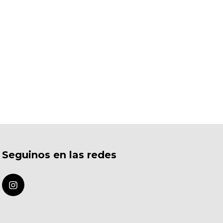
Seguinos en las redes