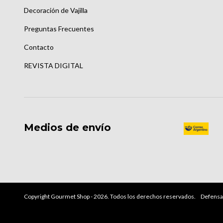
Decoración de Vajilla
Preguntas Frecuentes
Contacto
REVISTA DIGITAL
Medios de envío
Copyright Gourmet Shop - 2026. Todos los derechos reservados.
Defensa 