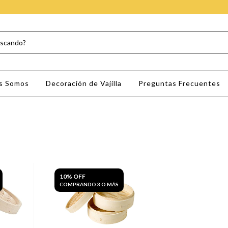
s Somos
Decoración de Vajilla
Preguntas Frecuentes
10% OFF
COMPRANDO 3 O MÁS