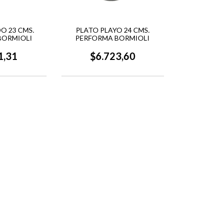
O 23 CMS.
PLATO PLAYO 24 CMS.
BORMIOLI
PERFORMA BORMIOLI
1,31
$6.723,60