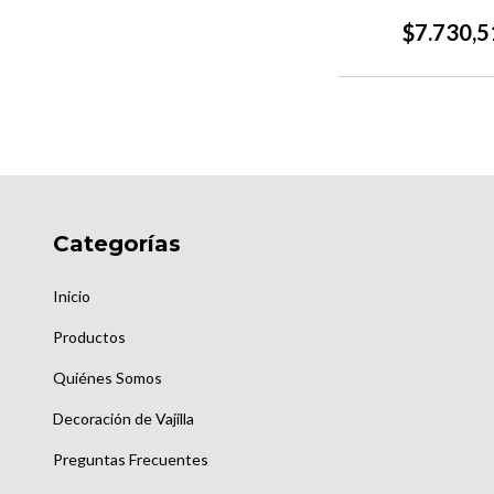
$7.730,5
Categorías
Inicio
Productos
Quiénes Somos
Decoración de Vajilla
Preguntas Frecuentes