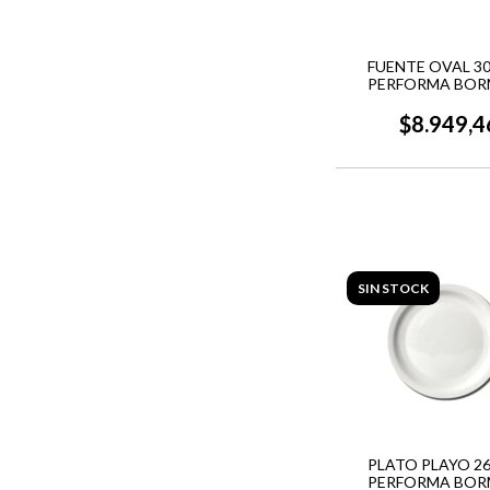
FUENTE OVAL 30
PERFORMA BOR
$8.949,4
SIN STOCK
PLATO PLAYO 26
PERFORMA BOR