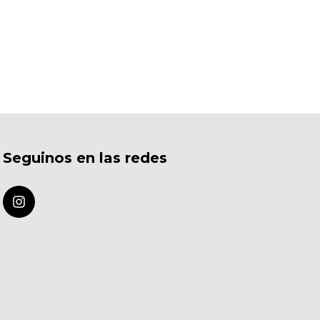
Seguinos en las redes