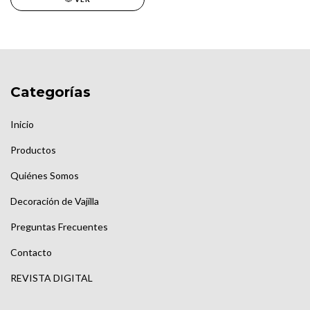
Categorías
Inicio
Productos
Quiénes Somos
Decoración de Vajilla
Preguntas Frecuentes
Contacto
REVISTA DIGITAL