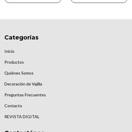
Categorías
Inicio
Productos
Quiénes Somos
Decoración de Vajilla
Preguntas Frecuentes
Contacto
REVISTA DIGITAL