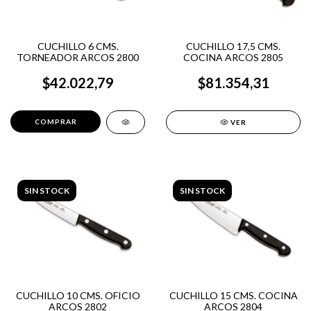
CUCHILLO 6 CMS.
CUCHILLO 17,5 CMS.
TORNEADOR ARCOS 2800
COCINA ARCOS 2805
$42.022,79
$81.354,31
VER
SIN STOCK
SIN STOCK
CUCHILLO 10 CMS. OFICIO
CUCHILLO 15 CMS. COCINA
ARCOS 2802
ARCOS 2804