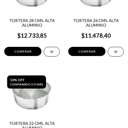
TORTERA 28 CMS. ALTA
TORTERA 26 CMS. ALTA
ALUMINIO
ALUMINIO
$12.733,85
$11.478,40
10% OFF
COMPRANDO 3 O MÁS
TORTERA 22 CMS. ALTA
ALUMINIO