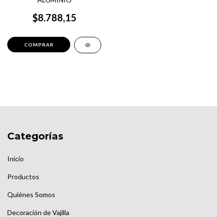
$8.788,15
Categorías
Inicio
Productos
Quiénes Somos
Decoración de Vajilla