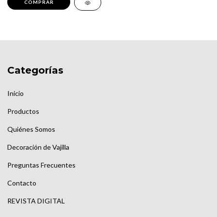
Categorías
Inicio
Productos
Quiénes Somos
Decoración de Vajilla
Preguntas Frecuentes
Contacto
REVISTA DIGITAL