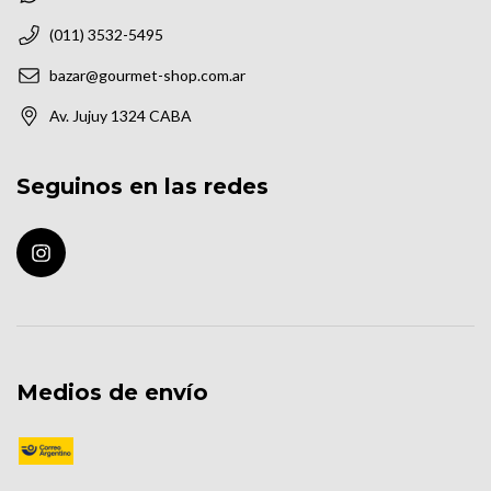
(011) 3532-5495
bazar@gourmet-shop.com.ar
Av. Jujuy 1324 CABA
Seguinos en las redes
Medios de envío