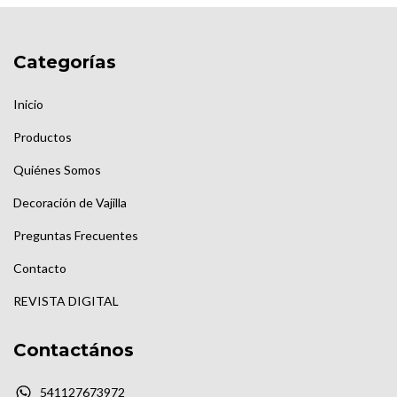
Categorías
Inicio
Productos
Quiénes Somos
Decoración de Vajilla
Preguntas Frecuentes
Contacto
REVISTA DIGITAL
Contactános
541127673972