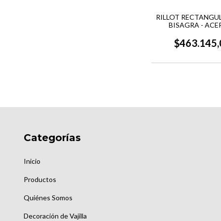
RILLOT RECTANGU
BISAGRA - ACE
$463.145,
Categorías
Inicio
Productos
Quiénes Somos
Decoración de Vajilla