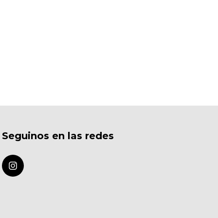
Seguinos en las redes