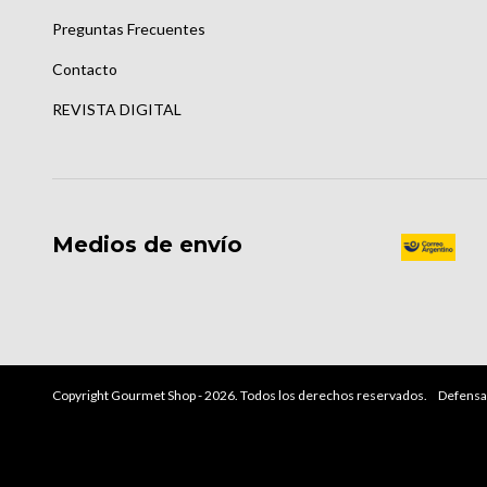
Preguntas Frecuentes
Contacto
REVISTA DIGITAL
Medios de envío
Copyright Gourmet Shop - 2026. Todos los derechos reservados.
Defensa 