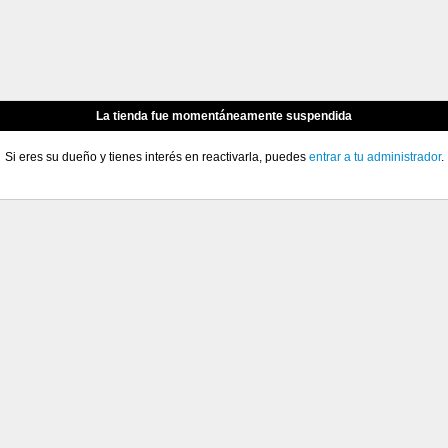
La tienda fue momentáneamente suspendida
Si eres su dueño y tienes interés en reactivarla, puedes
entrar a tu administrador
.