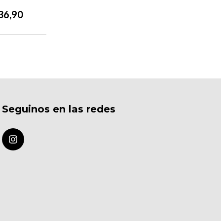
36,90
Seguinos en las redes