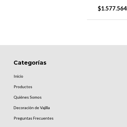
$1.577.564
Categorías
Inicio
Productos
Quiénes Somos
Decoración de Vajilla
Preguntas Frecuentes