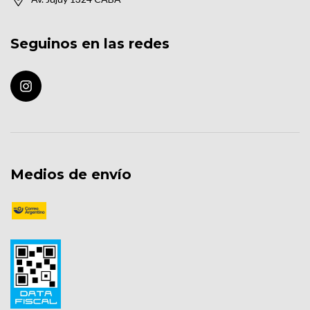
Seguinos en las redes
Medios de envío