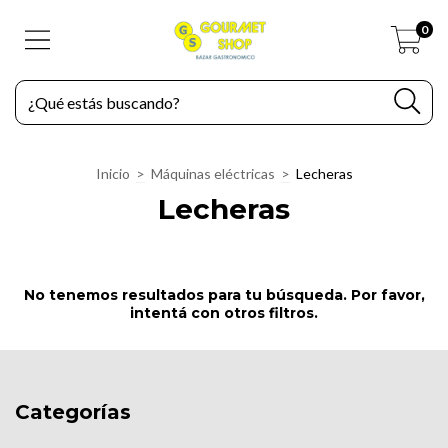
0
Inicio
>
Máquinas eléctricas
>
Lecheras
Lecheras
No tenemos resultados para tu búsqueda. Por favor,
intentá con otros filtros.
Categorías